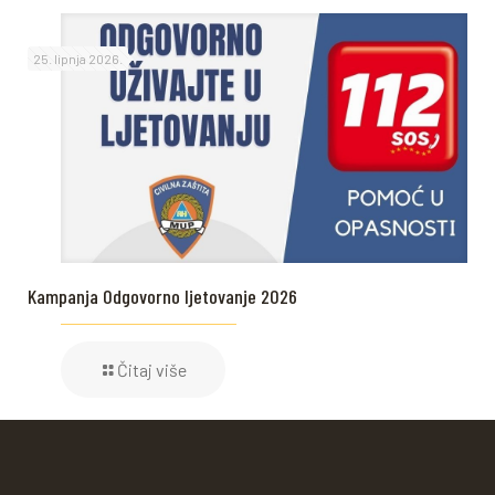
25. lipnja 2026.
Kampanja Odgovorno ljetovanje 2026
Čitaj više