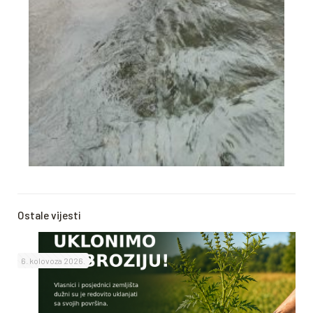
Ostale vijesti
6. kolovoza 2026.