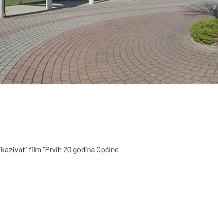
ikazivati film “Prvih 20 godina Općine