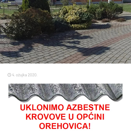
4. ožujka 2020.