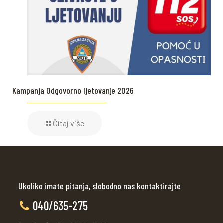
Kampanja Odgovorno ljetovanje 2026
Čitaj više
Ukoliko imate pitanja, slobodno nas kontaktirajte
040/635-275