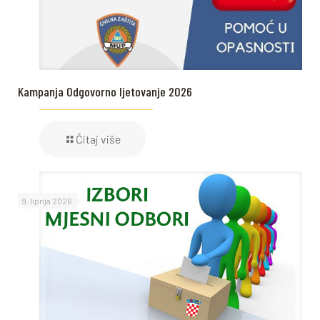
Kampanja Odgovorno ljetovanje 2026
Čitaj više
9. lipnja 2026.