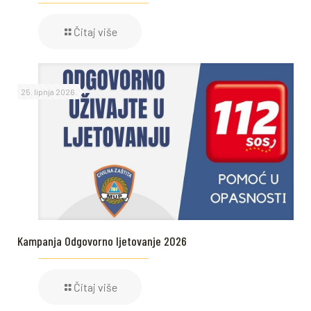
Čitaj više
25. lipnja 2026.
Kampanja Odgovorno ljetovanje 2026
Čitaj više