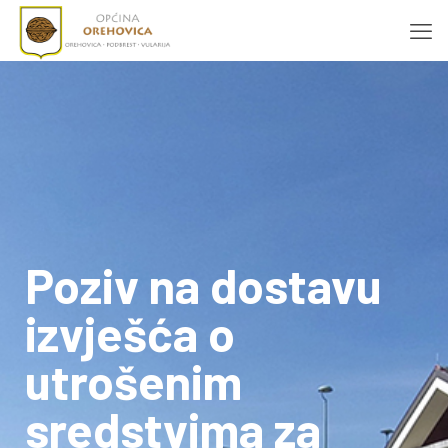
Poziv na dostavu
izvješća o
utrošenim
sredstvima za