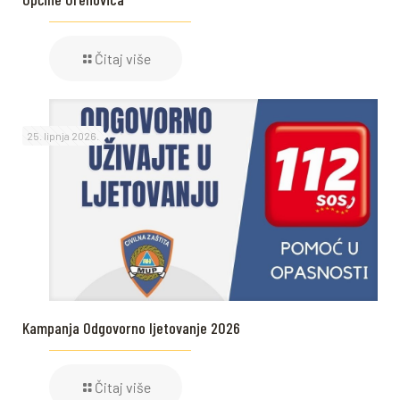
Čitaj više
25. lipnja 2026.
Kampanja Odgovorno ljetovanje 2026
Čitaj više