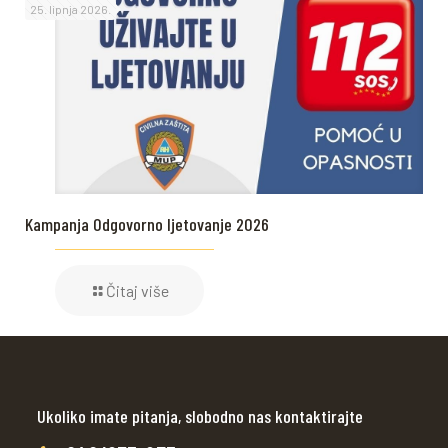
25. lipnja 2026.
Kampanja Odgovorno ljetovanje 2026
Čitaj više
Ukoliko imate pitanja, slobodno nas kontaktirajte