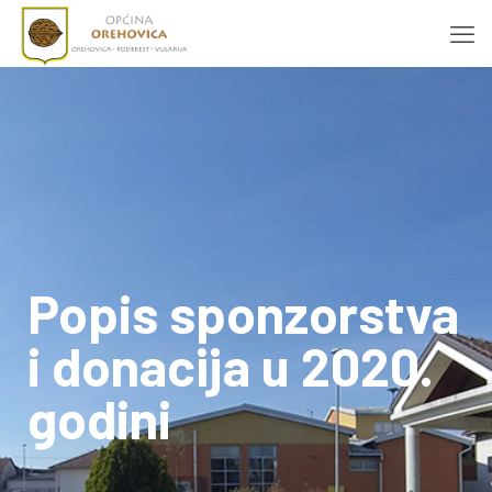
Popis sponzorstva
i donacija u 2020.
godini