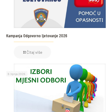
Kampanja Odgovorno ljetovanje 2026
Čitaj više
9. lipnja 2026.