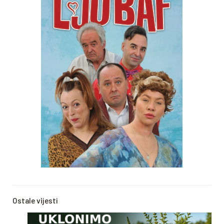
Ostale vijesti