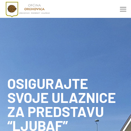
OSIGURAJTE
SVOJE ULAZNICE
ZA PREDSTAVU
“LJUBAF”