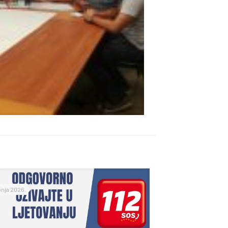
ipnja 2026.