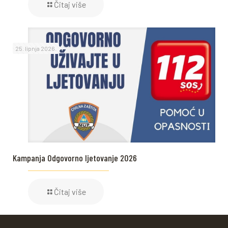
Čitaj više
25. lipnja 2026.
Kampanja Odgovorno ljetovanje 2026
Čitaj više