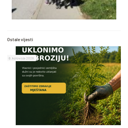
Ostale vijesti
6. kolovoza 2026.