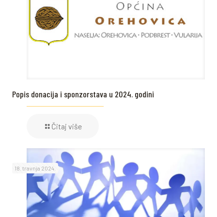
Popis donacija i sponzorstava u 2024. godini
Čitaj više
18. travnja 2024.