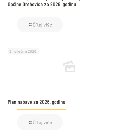
Općine Orehovica za 2026. godinu
Čitaj više
21. siječnja 2026.
Plan nabave za 2026. godinu
Čitaj više