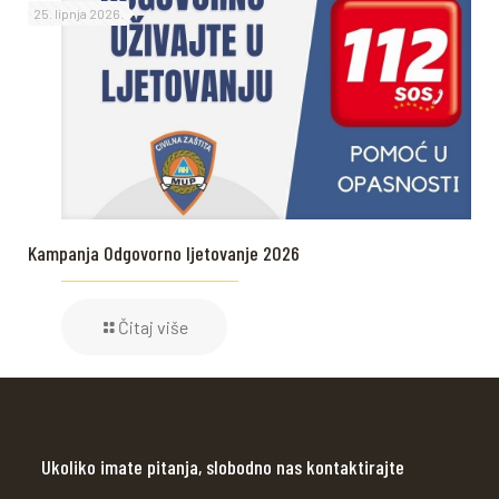
25. lipnja 2026.
Kampanja Odgovorno ljetovanje 2026
Čitaj više
Ukoliko imate pitanja, slobodno nas kontaktirajte