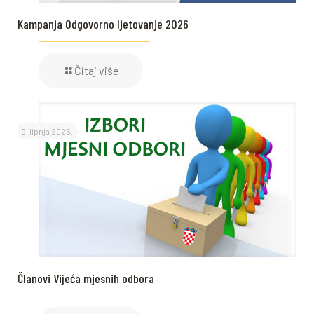
Kampanja Odgovorno ljetovanje 2026
Čitaj više
9. lipnja 2026.
Članovi Vijeća mjesnih odbora