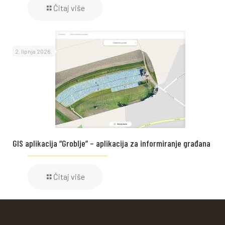
Čitaj više
2. lipnja 2026.
GIS aplikacija “Groblje” – aplikacija za informiranje građana
Čitaj više