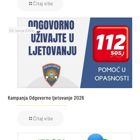
Čitaj više
25. lipnja 2026.
Kampanja Odgovorno ljetovanje 2026
Čitaj više