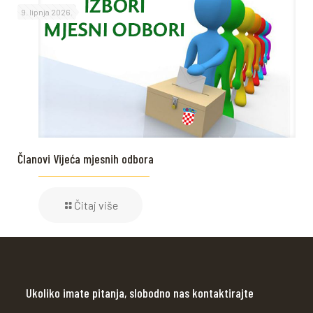
9. lipnja 2026.
Članovi Vijeća mjesnih odbora
Čitaj više
Ukoliko imate pitanja, slobodno nas kontaktirajte