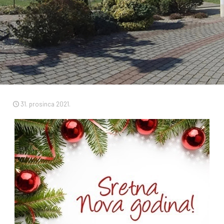
31. prosinca 2021.