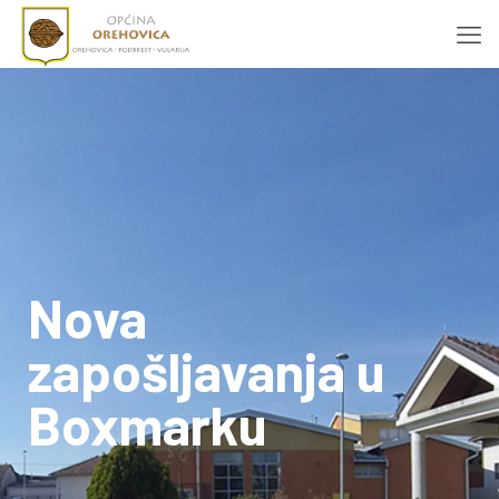
Nova
zapošljavanja u
Boxmarku