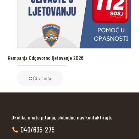
Kampanja Odgovorno ljetovanje 2026
Čitaj više
Ukoliko imate pitanja, slobodno nas kontaktirajte
040/635-275