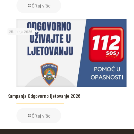
Čitaj više
25. lipnja 2026.
Kampanja Odgovorno ljetovanje 2026
Čitaj više