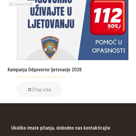
25. lipnja 2026.
Kampanja Odgovorno ljetovanje 2026
Čitaj više
Ukoliko imate pitanja, slobodno nas kontaktirajte