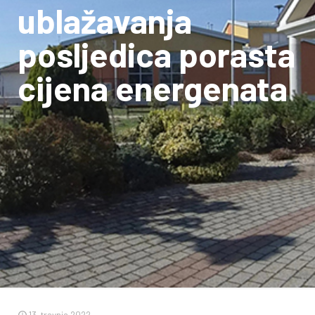
ublažavanja
posljedica porasta
cijena energenata