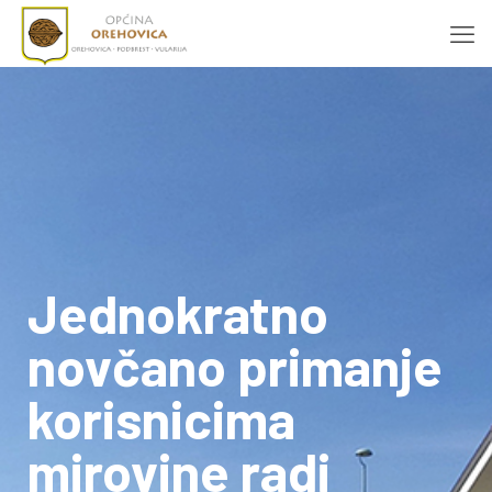
Jednokratno
novčano primanje
korisnicima
mirovine radi