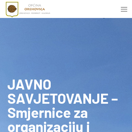
JAVNO
SAVJETOVANJE –
Smjernice za
organizaciju i