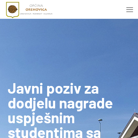
Javni poziv za
dodjelu nagrade
uspješnim
studentima sa