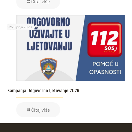
Čitaj više
25. lipnja 2026.
Kampanja Odgovorno ljetovanje 2026
Čitaj više