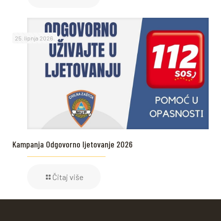
25. lipnja 2026.
Kampanja Odgovorno ljetovanje 2026
Čitaj više