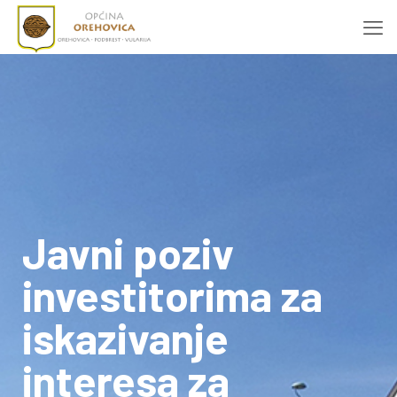
Javni poziv
investitorima za
iskazivanje
interesa za