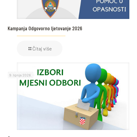
Kampanja Odgovorno ljetovanje 2026
Čitaj više
9. lipnja 2026.