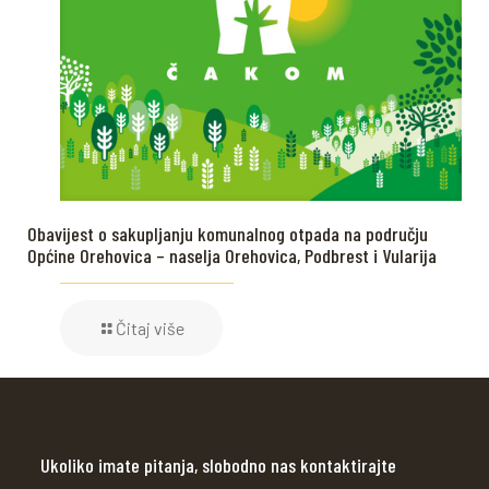
Obavijest o sakupljanju komunalnog otpada na području
Općine Orehovica – naselja Orehovica, Podbrest i Vularija
Čitaj više
Ukoliko imate pitanja, slobodno nas kontaktirajte