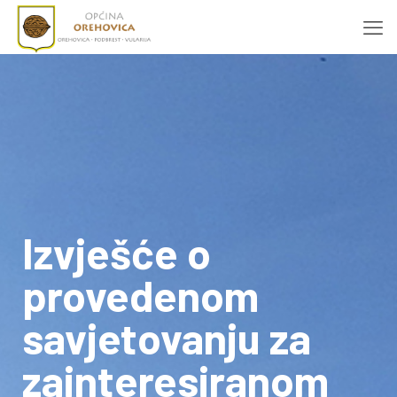
Izvješće o
provedenom
savjetovanju za
zainteresiranom