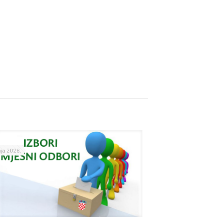
nja 2026.