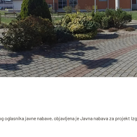
g oglasnika javne nabave, objavljena je Javna nabava za projekt Iz