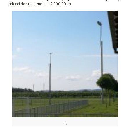
zakladi donirala iznos od 2.000,00 kn.
dig