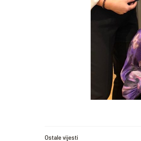
Ostale vijesti