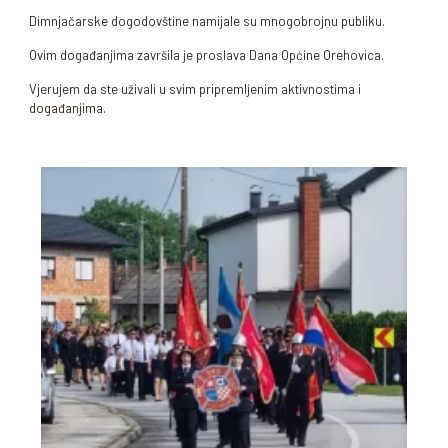
Dimnjačarske dogodovštine namijale su mnogobrojnu publiku.
Ovim događanjima završila je proslava Dana Općine Orehovica.
Vjerujem da ste uživali u svim pripremljenim aktivnostima i
događanjima.