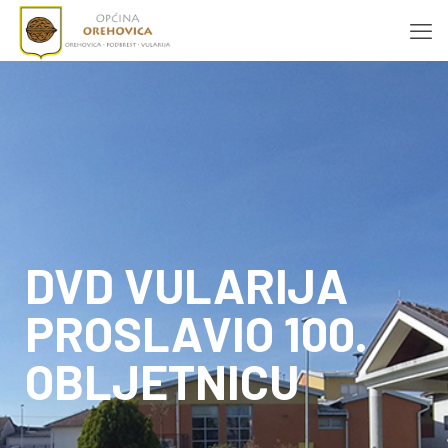
DVD VULARIJA
PROSLAVIO 100.
OBLJETNICU