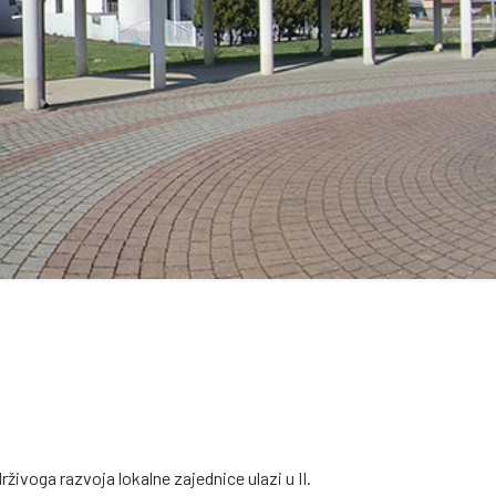
ivoga razvoja lokalne zajednice ulazi u II.