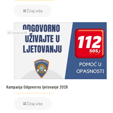
Čitaj više
25. lipnja 2026.
Kampanja Odgovorno ljetovanje 2026
Čitaj više