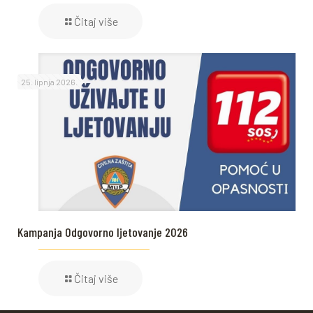
Čitaj više
25. lipnja 2026.
Kampanja Odgovorno ljetovanje 2026
Čitaj više