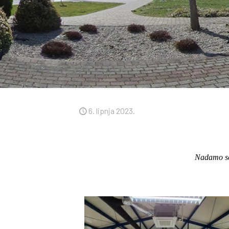
6. lipnja 2023.
Nadamo se 