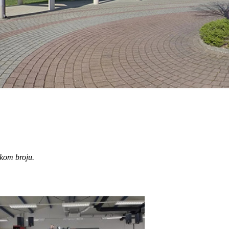
ikom broju.