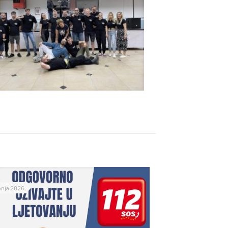
ipnja 2026.