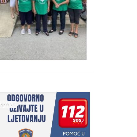
ipnja 2026.