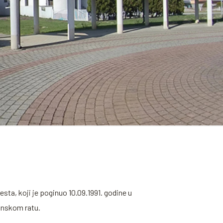
ta, koji je poginuo 10.09.1991. godine u
inskom ratu.