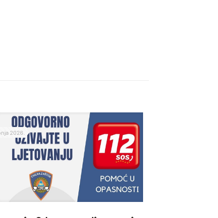
ipnja 2026.