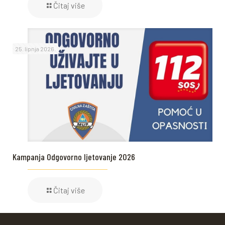
Čitaj više
25. lipnja 2026.
Kampanja Odgovorno ljetovanje 2026
Čitaj više