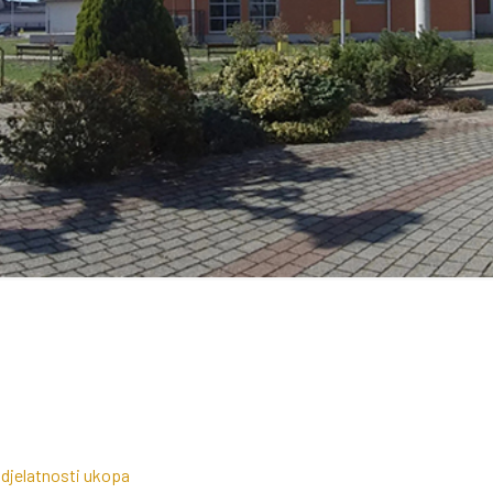
 djelatnosti ukopa