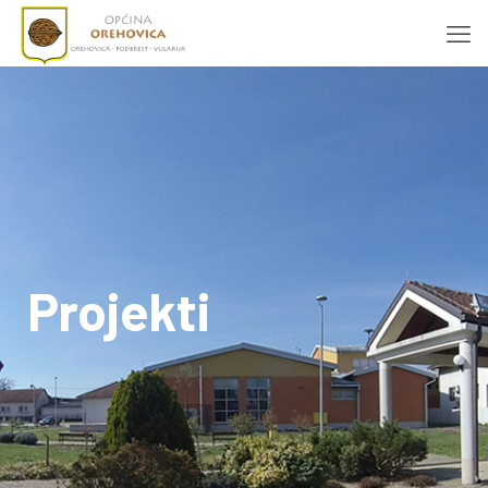
Projekti