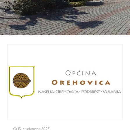
15. studenoga 2023.