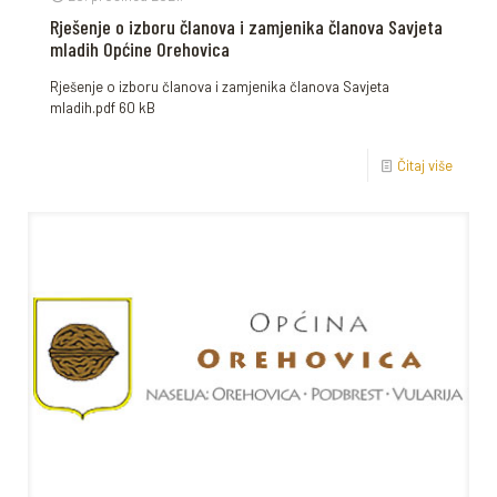
Rješenje o izboru članova i zamjenika članova Savjeta
mladih Općine Orehovica
Rješenje o izboru članova i zamjenika članova Savjeta
mladih.pdf 60 kB
Čitaj više