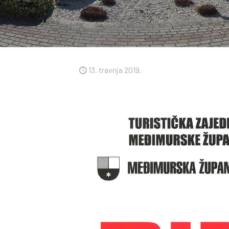
13. travnja 2019.