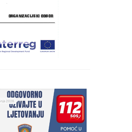
ipnja 2026.