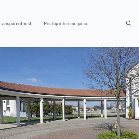
Transparentnost
Pristup informacijama