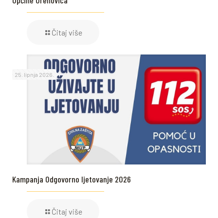
Čitaj više
25. lipnja 2026.
Kampanja Odgovorno ljetovanje 2026
Čitaj više