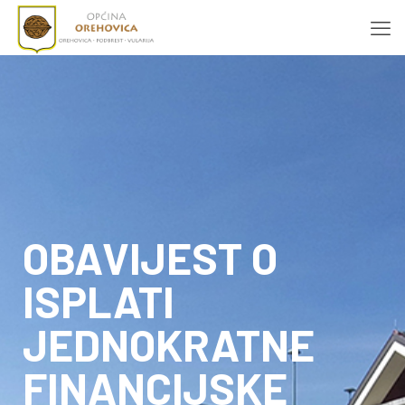
OBAVIJEST O
ISPLATI
JEDNOKRATNE
FINANCIJSKE