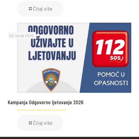
Čitaj više
25. lipnja 2026.
Kampanja Odgovorno ljetovanje 2026
Čitaj više