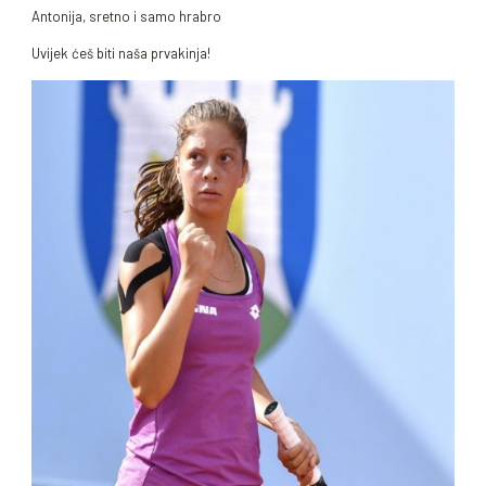
Antonija, sretno i samo hrabro
Uvijek ćeš biti naša prvakinja!