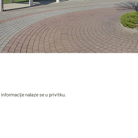
informacije nalaze se u privitku.